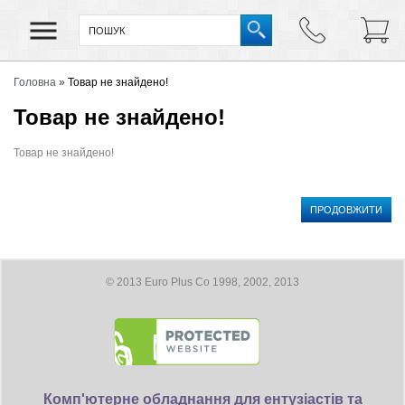
Головна
»
Товар не знайдено!
Товар не знайдено!
Товар не знайдено!
ПРОДОВЖИТИ
© 2013 Euro Plus Co 1998, 2002, 2013
Комп'ютерне обладнання для ентузіастів та