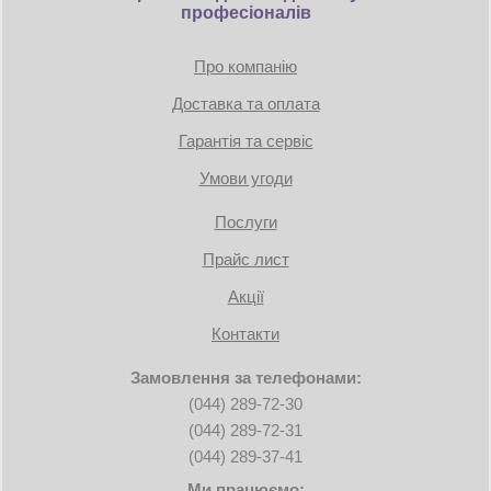
професіоналів
Про компанію
Доставка та оплата
Гарантія та сервіс
Умови угоди
Послуги
Прайс лист
Акції
Контакти
Замовлення за телефонами:
(044) 289-72-30
(044) 289-72-31
(044) 289-37-41
Ми працюємо: