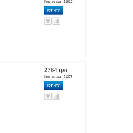
Код товара : 21910
КУПИТИ
2764 грн
Код товара : 21373
КУПИТИ