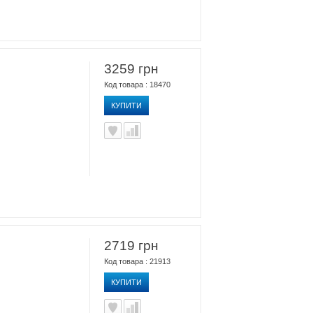
3259 грн
Код товара : 18470
КУПИТИ
2719 грн
Код товара : 21913
КУПИТИ