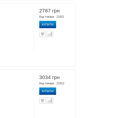
2787 грн
Код товара : 21911
КУПИТИ
3034 грн
Код товара : 21912
КУПИТИ