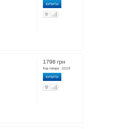
КУПИТИ
1798 грн
Код товара : 22123
КУПИТИ