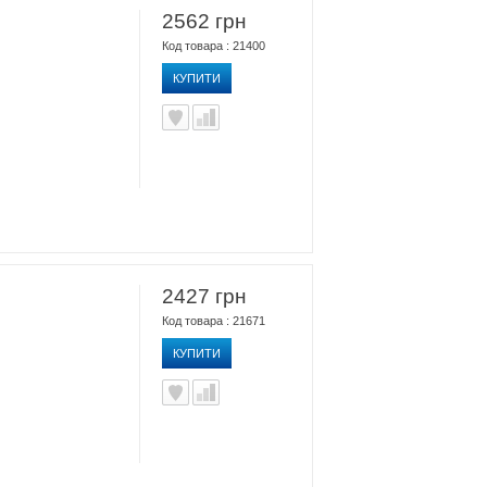
2562 грн
Код товара : 21400
КУПИТИ
2427 грн
Код товара : 21671
КУПИТИ