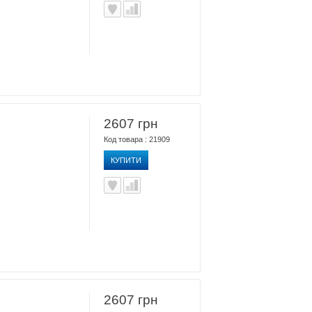
2607 грн
Код товара : 21909
КУПИТИ
2607 грн