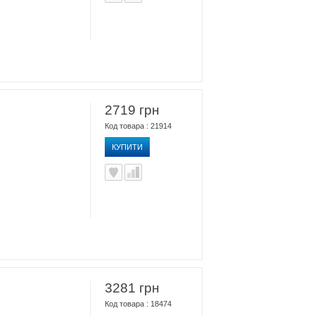
2719 грн
Код товара : 21914
КУПИТИ
3281 грн
Код товара : 18474