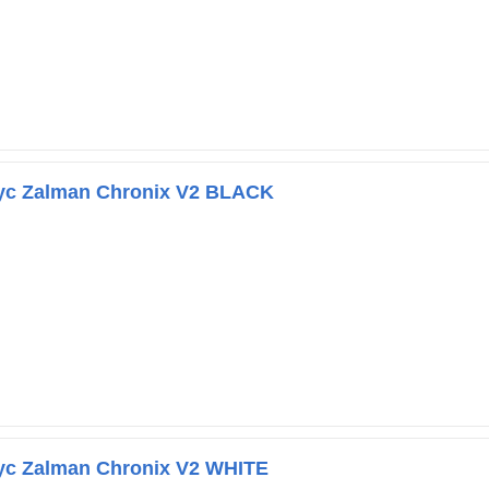
ус Zalman Chronix V2 BLACK
ус Zalman Chronix V2 WHITE