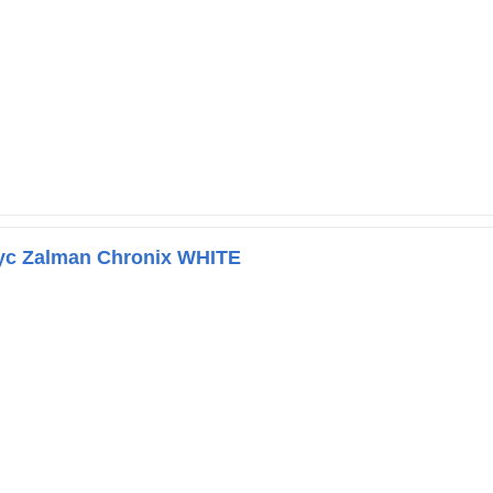
ус Zalman Chronix WHITE