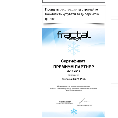
Пройдіть
реєстрацію
та отримайте
можливість купувати за дилерською
ціною!