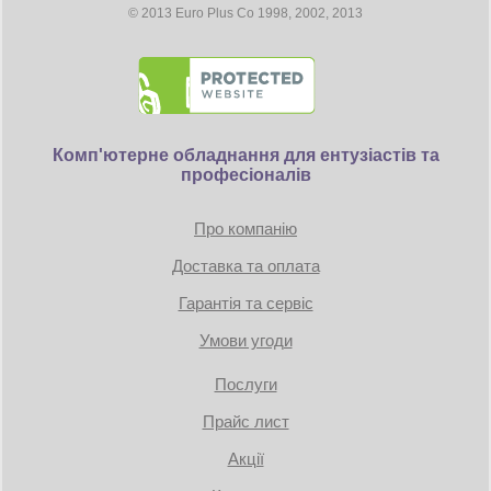
© 2013 Euro Plus Co 1998, 2002, 2013
Комп'ютерне обладнання для ентузіастів та
професіоналів
Про компанію
Доставка та оплата
Гарантія та сервіс
Умови угоди
Послуги
Прайс лист
Акції