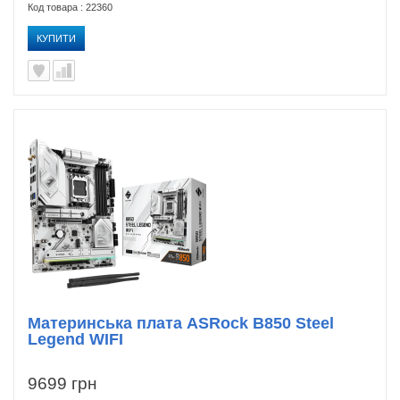
Код товара : 22360
КУПИТИ
Материнська плата ASRock B850 Steel
Legend WIFI
9699 грн