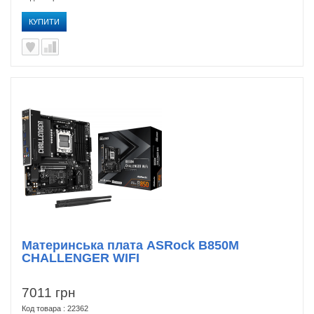
КУПИТИ
Материнська плата ASRock B850M
CHALLENGER WIFI
7011 грн
Код товара : 22362