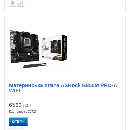
Материнська плата ASRock B850M PRO-A
WIFI
6563 грн
Код товара : 20726
КУПИТИ