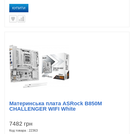
КУПИТИ
Материнська плата ASRock B850M
CHALLENGER WIFI White
7482 грн
Код товара : 22363