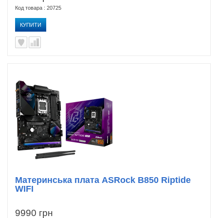
Код товара : 20725
КУПИТИ
Материнська плата ASRock B850 Riptide
WIFI
9990 грн