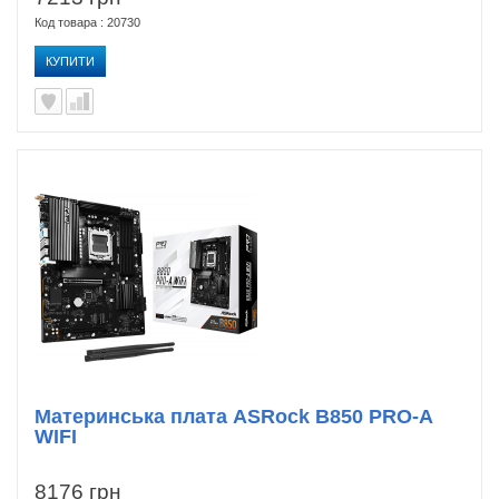
Код товара : 20730
КУПИТИ
Материнська плата ASRock B850 PRO-A
WIFI
8176 грн