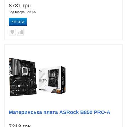
8781 грн
Код товара : 20655
КУПИТИ
Материнська плата ASRock B850 PRO-A
7213 грн