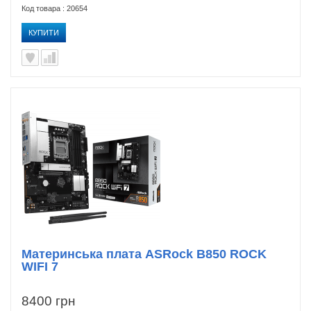
Код товара : 20654
КУПИТИ
Материнська плата ASRock B850 ROCK
WIFI 7
8400 грн