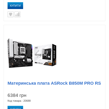
КУПИТИ
Материнська плата ASRock B850M PRO RS
6384 грн
Код товара : 20688