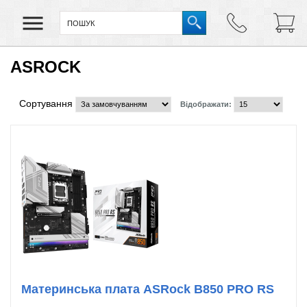
ASROCK
Сортування
Відображати:
Материнська плата ASRock B850 PRO RS