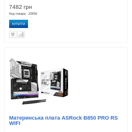
7482 грн
Код товара : 20656
КУПИТИ
Материнська плата ASRock B850 PRO RS
WIFI