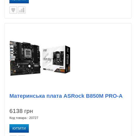
Материнська плата ASRock B850M PRO-A
6138 грн
Код товара : 20727
КУПИТИ