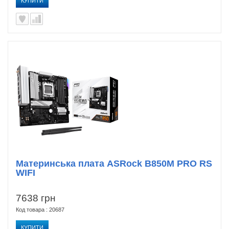
КУПИТИ
Материнська плата ASRock B850M PRO RS
WIFI
7638 грн
Код товара : 20687
КУПИТИ