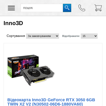
Inno3D
Сортування
Відображати:
Відеокарта Inno3D GeForce RTX 3050 6GB
TWIN X2 V2 (N30502-06D6-1880VA60)