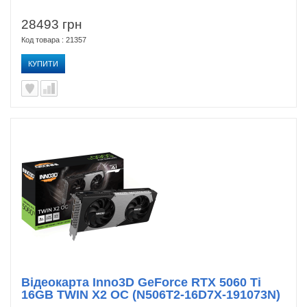
28493 грн
Код товара : 21357
КУПИТИ
Відеокарта Inno3D GeForce RTX 5060 Ti
16GB TWIN X2 OC (N506T2-16D7X-191073N)