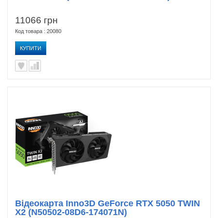
11066 грн
Код товара : 20080
КУПИТИ
Відеокарта Inno3D GeForce RTX 5050 TWIN
X2 (N50502-08D6-174071N)