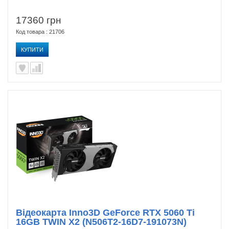
17360 грн
Код товара : 21706
КУПИТИ
Відеокарта Inno3D GeForce RTX 5060 Ti
16GB TWIN X2 (N506T2-16D7-191073N)