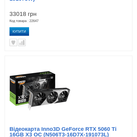
33018 грн
Код товара : 22647
КУПИТИ
Відеокарта Inno3D GeForce RTX 5060 Ti
16GB X3 OC (N506T3-16D7X-191073L)