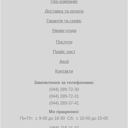
Про компанію
Доставка та оплата
Гарантія та сервіс
Умови угоди
Послуги
Прайс лист
Акції
Контакти
Замовлення за телефонами:
(044) 289-72-30
(044) 289-72-31
(044) 289-37-41
Ми працюємо:
Пн-Пт: с 9-00 до 18-30 Сб: с 10-00 до 15-00
(068) 716-11-07