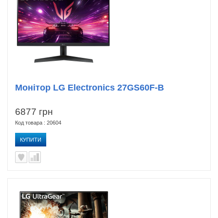
Монітор LG Electronics 27GS60F-B
6877 грн
Код товара : 20604
КУПИТИ