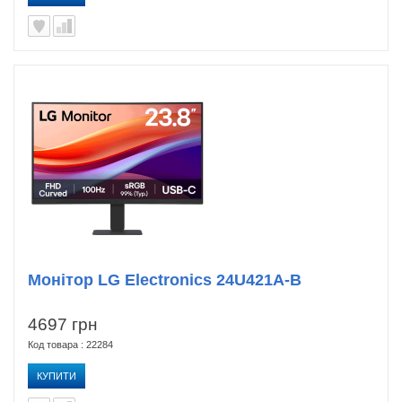
Монітор LG Electronics 24U421A-B
4697 грн
Код товара : 22284
КУПИТИ