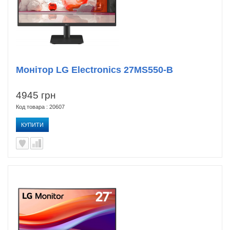
Монітор LG Electronics 27MS550-B
4945 грн
Код товара : 20607
КУПИТИ