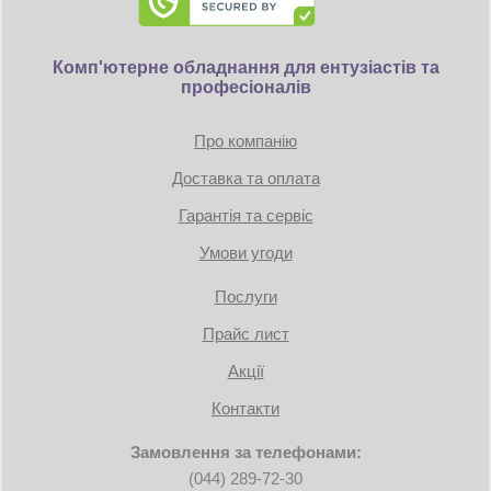
Комп'ютерне обладнання для ентузіастів та
професіоналів
Про компанію
Доставка та оплата
Гарантія та сервіс
Умови угоди
Послуги
Прайс лист
Акції
Контакти
Замовлення за телефонами:
(044) 289-72-30