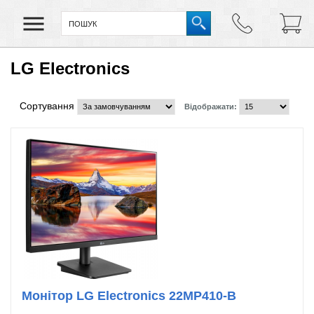
LG Electronics
Сортування
Відображати:
Монітор LG Electronics 22MP410-B