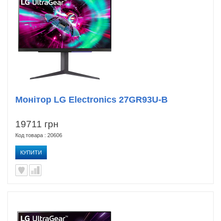
Монітор LG Electronics 27GR93U-B
19711 грн
Код товара : 20606
КУПИТИ