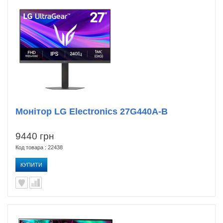
Монітор LG Electronics 27G440A-B
9440 грн
Код товара : 22438
КУПИТИ