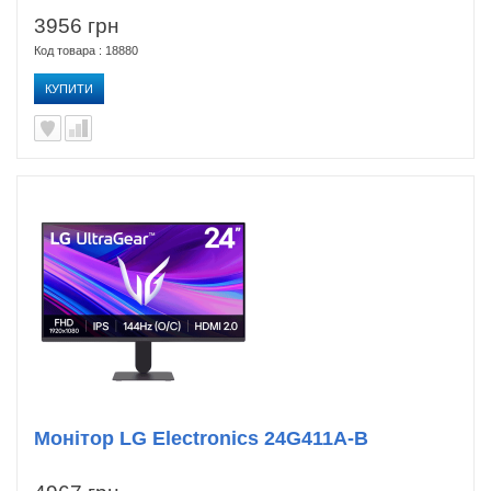
3956 грн
Код товара : 18880
КУПИТИ
Монітор LG Electronics 24G411A-B