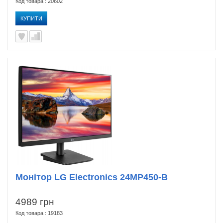
Код товара : 20602
КУПИТИ
Монітор LG Electronics 24MP450-B
4989 грн
Код товара : 19183