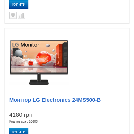
КУПИТИ
Монітор LG Electronics 24MS500-B
4180 грн
Код товара : 20603
КУПИТИ