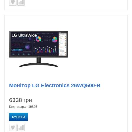
Монітор LG Electronics 26WQ500-B
6338 грн
Код товара : 19326
КУПИТИ