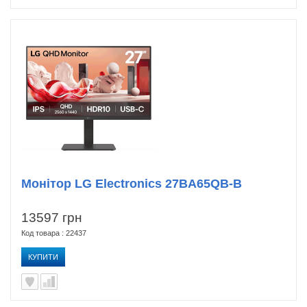
Монітор LG Electronics 27BA65QB-B
13597 грн
Код товара : 22437
КУПИТИ