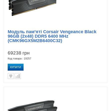
Модуль пам’яті Corsair Vengeance Black
96GB (2x48) DDR5 6400 MHz
(CMK96GX5M2B6400C32)
69238 грн
Код товара : 19257
КУПИТИ