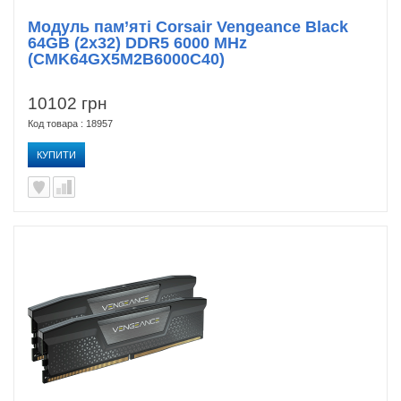
Модуль пам’яті Corsair Vengeance Black
64GB (2x32) DDR5 6000 MHz
(CMK64GX5M2B6000C40)
10102 грн
Код товара : 18957
КУПИТИ