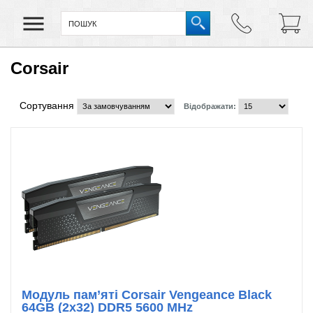
Corsair
Сортування
Відображати:
Модуль пам’яті Corsair Vengeance Black
64GB (2x32) DDR5 5600 MHz