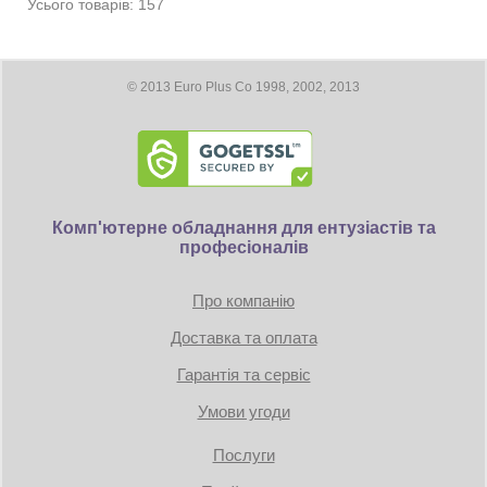
Усього товарів: 157
© 2013 Euro Plus Co 1998, 2002, 2013
Комп'ютерне обладнання для ентузіастів та
професіоналів
Про компанію
Доставка та оплата
Гарантія та сервіс
Умови угоди
Послуги