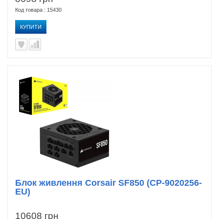
Код товара : 15430
КУПИТИ
Блок живлення Corsair SF850 (CP-9020256-
EU)
10608 грн