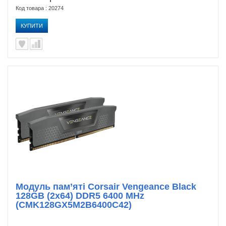
Код товара : 20274
КУПИТИ
Модуль пам’яті Corsair Vengeance Black
128GB (2x64) DDR5 6400 MHz
(CMK128GX5M2B6400C42)