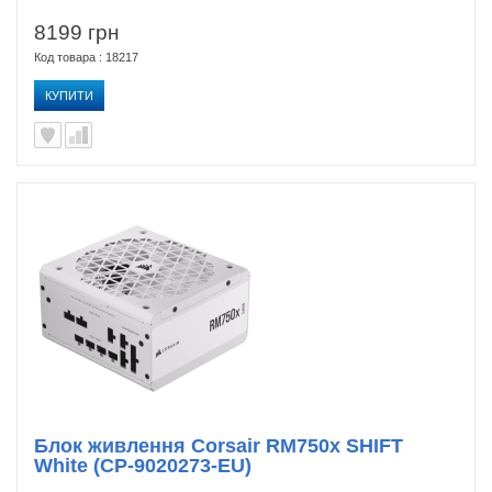
8199 грн
Код товара : 18217
КУПИТИ
Блок живлення Corsair RM750x SHIFT
White (CP-9020273-EU)