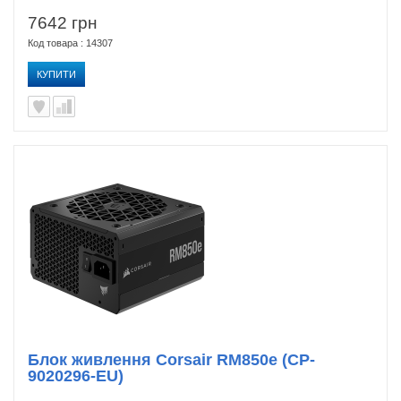
7642 грн
Код товара : 14307
КУПИТИ
Блок живлення Corsair RM850e (CP-
9020296-EU)