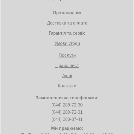
Про компанію
Доставка та оплата
Гарантія та сервіс
Умови угоди
Послуги
Прайс лист
Акції
Контакти
Замовлення за телефонами:
(044) 289-72-30
(044) 289-72-31
(044) 289-37-41
Ми працюємо: