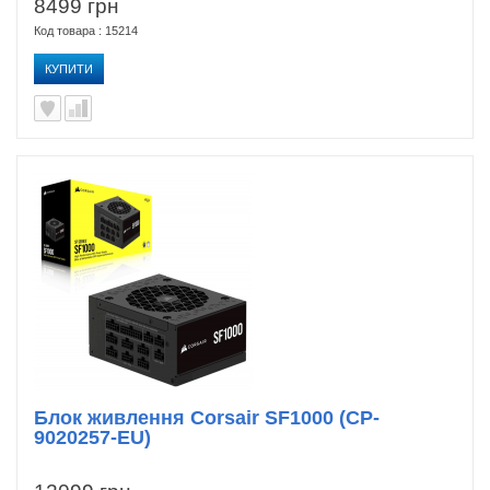
8499 грн
Код товара : 15214
КУПИТИ
Блок живлення Corsair SF1000 (CP-
9020257-EU)