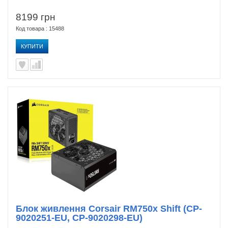
8199 грн
Код товара : 15488
КУПИТИ
Блок живлення Corsair RM750x Shift (CP-
9020251-EU, CP-9020298-EU)