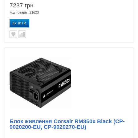
7237 грн
Код товара : 21623
КУПИТИ
Блок живлення Corsair RM850x Black (CP-
9020200-EU, CP-9020270-EU)