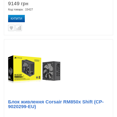
9149 грн
Код товара : 15427
КУПИТИ
Блок живлення Corsair RM850x Shift (CP-
9020299-EU)