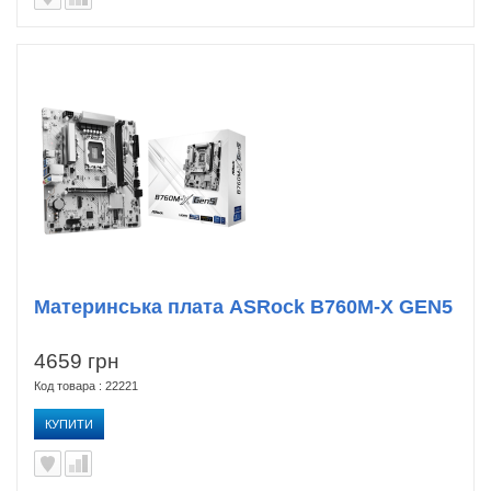
Материнська плата ASRock B760M-X GEN5
4659 грн
Код товара : 22221
КУПИТИ