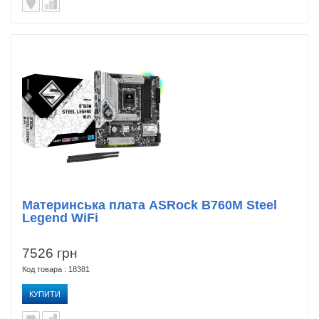
Материнська плата ASRock B760M Steel
Legend WiFi
7526 грн
Код товара : 18381
КУПИТИ