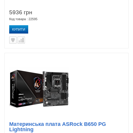
5936 грн
Код товара : 22595
КУПИТИ
Материнська плата ASRock B650 PG
Lightning