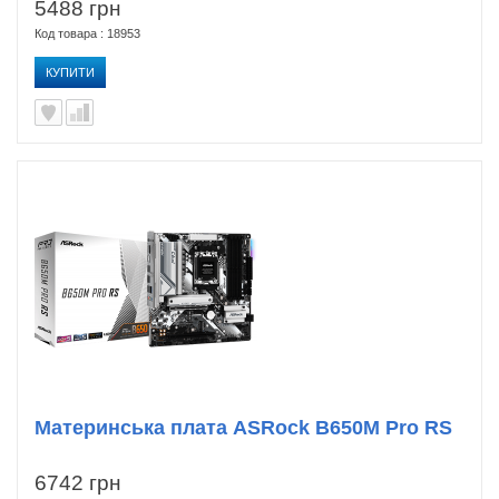
5488 грн
Код товара : 18953
КУПИТИ
Материнська плата ASRock B650M Pro RS
6742 грн