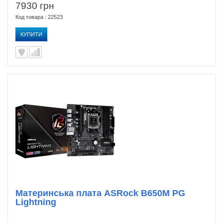
7930 грн
Код товара : 22523
КУПИТИ
Материнська плата ASRock B650M PG
Lightning