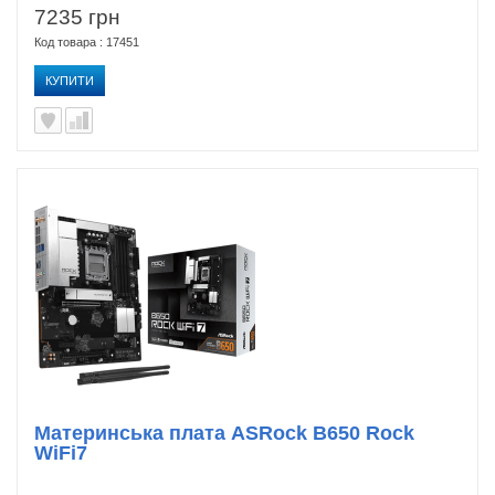
7235 грн
Код товара : 17451
КУПИТИ
Материнська плата ASRock B650 Rock
WiFi7