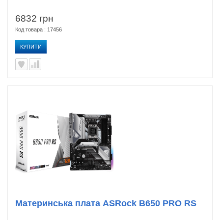
6832 грн
Код товара : 17456
КУПИТИ
Материнська плата ASRock B650 PRO RS