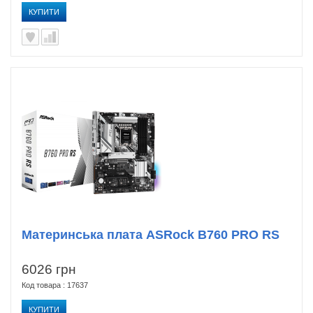
КУПИТИ
Материнська плата ASRock B760 PRO RS
6026 грн
Код товара : 17637
КУПИТИ