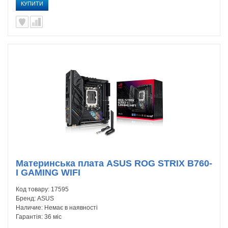
КУПИТИ
Материнська плата ASUS ROG STRIX B760-
I GAMING WIFI
Код товару:
17595
Бренд:
ASUS
Наличие:
Немає в наявності
Гарантія:
36 міс