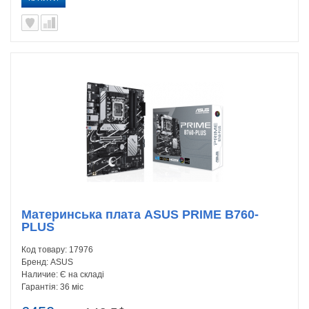
Материнська плата ASUS PRIME B760-
PLUS
Код товару:
17976
Бренд:
ASUS
Наличие:
Є на складі
Гарантія:
36 міс