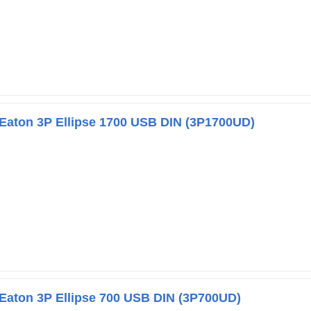
aton 3P Ellipse 1700 USB DIN (3P1700UD)
aton 3P Ellipse 700 USB DIN (3P700UD)