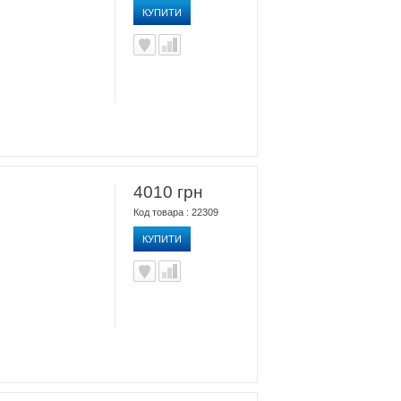
КУПИТИ
4010 грн
Код товара : 22309
КУПИТИ