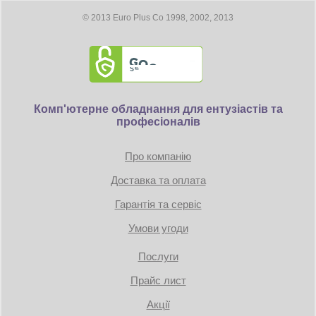
© 2013 Euro Plus Co 1998, 2002, 2013
Комп'ютерне обладнання для ентузіастів та
професіоналів
Про компанію
Доставка та оплата
Гарантія та сервіс
Умови угоди
Послуги
Прайс лист
Акції