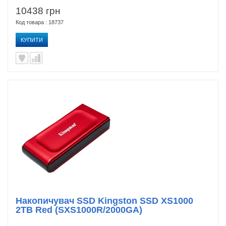
10438 грн
Код товара : 18737
КУПИТИ
Накопичувач SSD Kingston SSD XS1000
2TB Red (SXS1000R/2000GA)