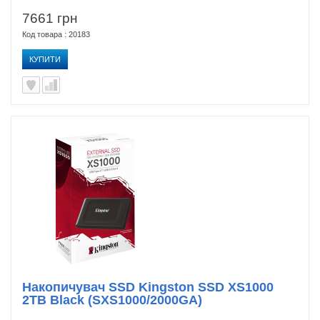
7661 грн
Код товара : 20183
КУПИТИ
Накопичувач SSD Kingston SSD XS1000
2TB Black (SXS1000/2000GA)