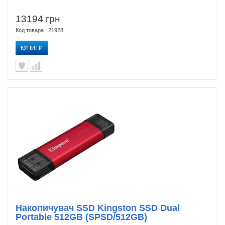
13194 грн
Код товара : 21928
КУПИТИ
Накопичувач SSD Kingston SSD Dual
Portable 512GB (SPSD/512GB)