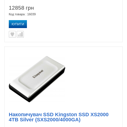
12858 грн
Код товара : 16039
КУПИТИ
Накопичувач SSD Kingston SSD XS2000
4TB Silver (SXS2000/4000GA)