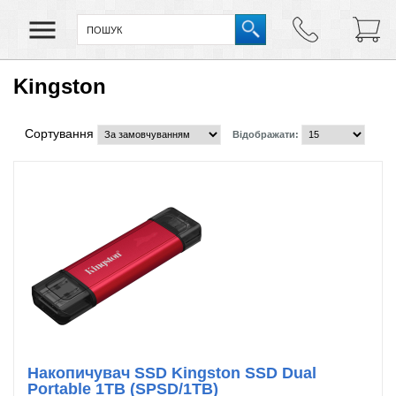
Kingston
Сортування
Відображати:
Накопичувач SSD Kingston SSD Dual
Portable 1TB (SPSD/1TB)