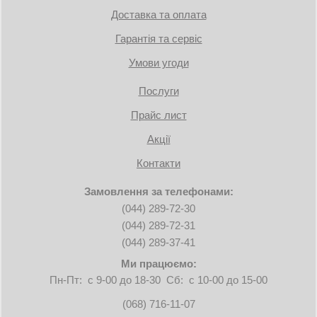
Доставка та оплата
Гарантія та сервіс
Умови угоди
Послуги
Прайс лист
Акції
Контакти
Замовлення за телефонами:
(044) 289-72-30
(044) 289-72-31
(044) 289-37-41
Ми працюємо:
Пн-Пт: с 9-00 до 18-30 Сб: с 10-00 до 15-00
(068) 716-11-07