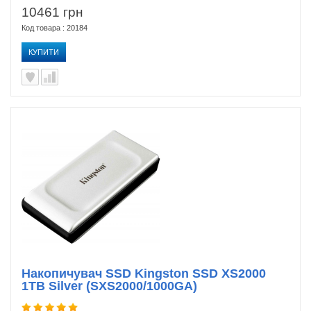
10461 грн
Код товара : 20184
КУПИТИ
Накопичувач SSD Kingston SSD XS2000
1TB Silver (SXS2000/1000GA)