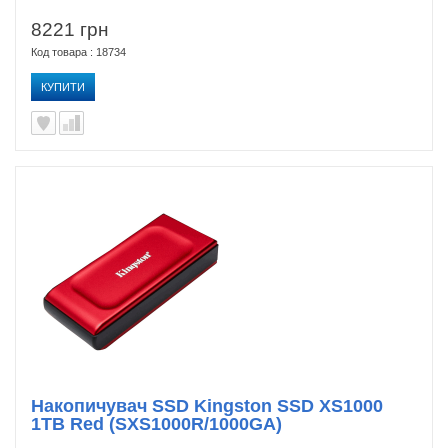
8221 грн
Код товара : 18734
КУПИТИ
Накопичувач SSD Kingston SSD XS1000
1TB Red (SXS1000R/1000GA)