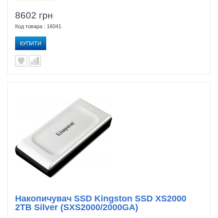
8602 грн
Код товара : 16041
КУПИТИ
Накопичувач SSD Kingston SSD XS2000
2TB Silver (SXS2000/2000GA)