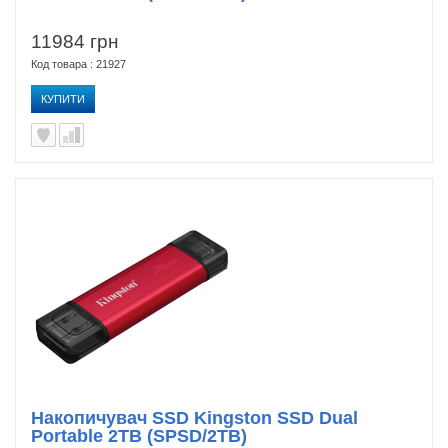
11984 грн
Код товара : 21927
КУПИТИ
Накопичувач SSD Kingston SSD Dual
Portable 2TB (SPSD/2TB)