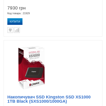
7930 грн
Код товара : 21929
КУПИТИ
Накопичувач SSD Kingston SSD XS1000
1TB Black (SXS1000/1000GA)