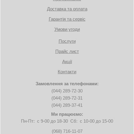
Доставка та оплата
Гарантія та сервіс
Умови угоди
Послуги
Прайс лист
Акції
Контакти
Замовлення за телефонами:
(044) 289-72-30
(044) 289-72-31
(044) 289-37-41
Ми працюємо:
Пн-Пт: с 9-00 до 18-30 Сб: с 10-00 до 15-00
(068) 716-11-07