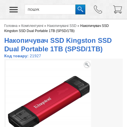
Головна
»
Комплектуючі
»
Накопичувачі SSD
»
Накопичувач SSD
Kingston SSD Dual Portable 1TB (SPSD/1TB)
Накопичувач SSD Kingston SSD
Dual Portable 1TB (SPSD/1TB)
Код товару:
21927