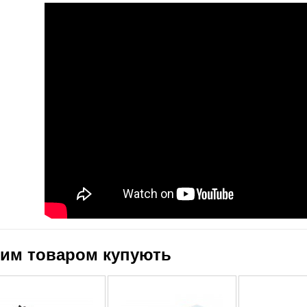
цим товаром купують