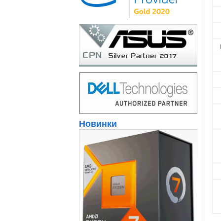
Новинки