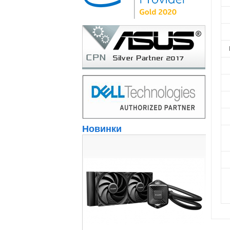
Новинки