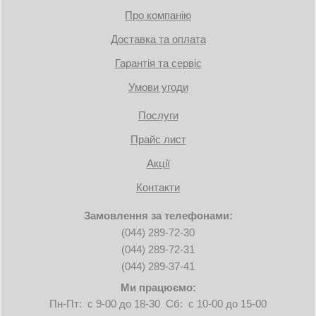
Про компанію
Доставка та оплата
Гарантія та сервіс
Умови угоди
Послуги
Прайс лист
Акції
Контакти
Замовлення за телефонами:
(044) 289-72-30
(044) 289-72-31
(044) 289-37-41
Ми працюємо:
Пн-Пт: с 9-00 до 18-30 Сб: с 10-00 до 15-00