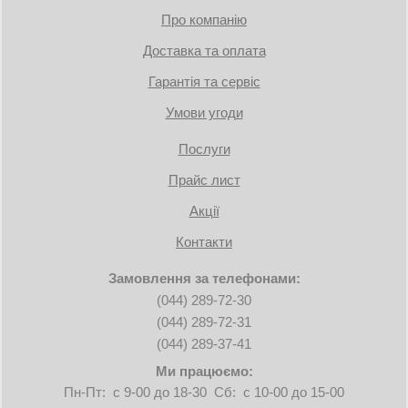
Про компанію
Доставка та оплата
Гарантія та сервіс
Умови угоди
Послуги
Прайс лист
Акції
Контакти
Замовлення за телефонами:
(044) 289-72-30
(044) 289-72-31
(044) 289-37-41
Ми працюємо:
Пн-Пт: с 9-00 до 18-30 Сб: с 10-00 до 15-00