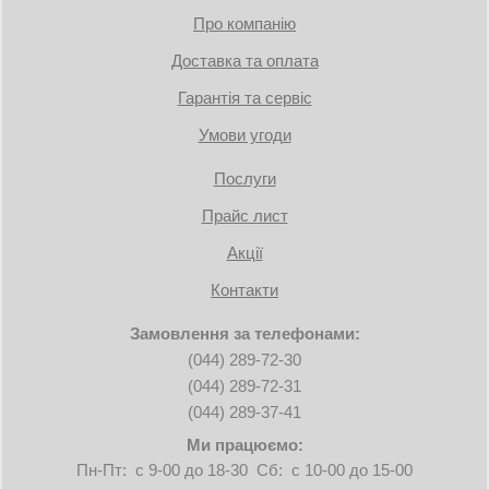
Про компанію
Доставка та оплата
Гарантія та сервіс
Умови угоди
Послуги
Прайс лист
Акції
Контакти
Замовлення за телефонами:
(044) 289-72-30
(044) 289-72-31
(044) 289-37-41
Ми працюємо:
Пн-Пт: с 9-00 до 18-30 Сб: с 10-00 до 15-00