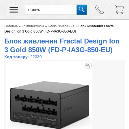
Головна
»
Комплектуючі
»
Блоки живлення
»
Блок живлення Fractal
Design Ion 3 Gold 850W (FD-P-IA3G-850-EU)
Блок живлення Fractal Design Ion
3 Gold 850W (FD-P-IA3G-850-EU)
Код товару:
22030