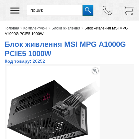
Головна
»
Комплектуючі
»
Блоки живлення
»
Блок живлення MSI MPG
A1000G PCIE5 1000W
Блок живлення MSI MPG A1000G
PCIE5 1000W
Код товару:
20252