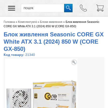
Головна
»
Комплектуючі
»
Блоки живлення
»
Блок живлення Seasonic
CORE GX White ATX 3.1 (2024) 850 W (CORE GX-850)
Блок живлення Seasonic CORE GX
White ATX 3.1 (2024) 850 W (CORE
GX-850)
Код товару:
21340