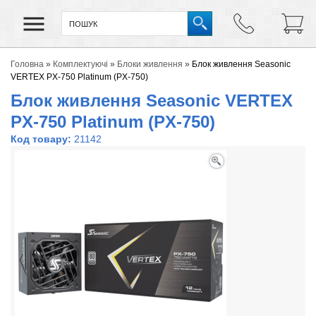
Головна
»
Комплектуючі
»
Блоки живлення
»
Блок живлення Seasonic
VERTEX PX-750 Platinum (PX-750)
Блок живлення Seasonic VERTEX
PX-750 Platinum (PX-750)
Код товару:
21142