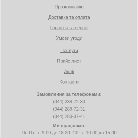
Про компанію
Доставка та оплата
Гарантія та сервіс
Умови угоди
Послуги
Прайс лист
Акції
Контакти
Замовлення за телефонами:
(044) 289-72-30
(044) 289-72-31
(044) 289-37-41
Ми працюємо:
Пн-Пт: с 9-00 до 18-30 Сб: с 10-00 до 15-00