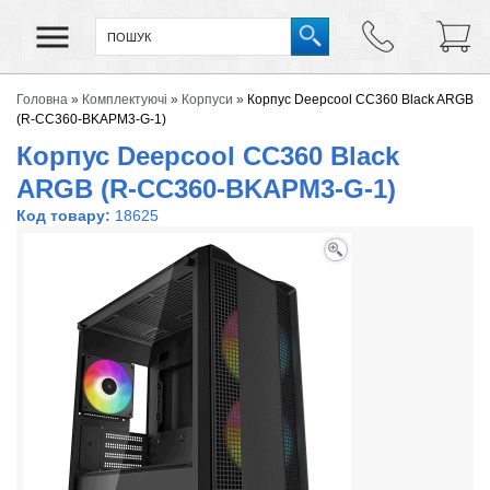
Головна
»
Комплектуючі
»
Корпуси
»
Корпус Deepcool CC360 Black ARGB
(R-CC360-BKAPM3-G-1)
Корпус Deepcool CC360 Black
ARGB (R-CC360-BKAPM3-G-1)
Код товару:
18625