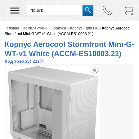
Головна
»
Комплектуючі
»
Корпуси
»
Корпуси для ПК
»
Корпус Aerocool
Stormfront Mini-G-WT-v1 White (ACCM-ES10003.21)
Корпус Aerocool Stormfront Mini-G-
WT-v1 White (ACCM-ES10003.21)
Код товару:
21174