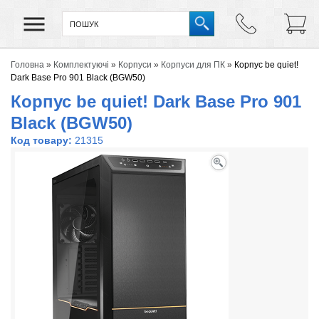
Головна
»
Комплектуючі
»
Корпуси
»
Корпуси для ПК
»
Корпус be quiet!
Dark Base Pro 901 Black (BGW50)
Корпус be quiet! Dark Base Pro 901
Black (BGW50)
Код товару:
21315