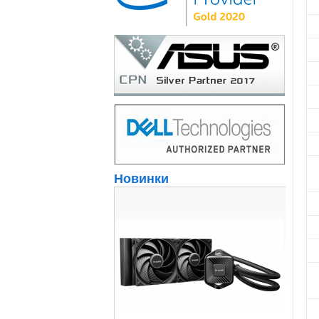
Новинки