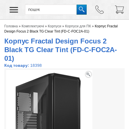
Головна
»
Комплектуючі
»
Корпуси
»
Корпуси для ПК
»
Корпус Fractal
Design Focus 2 Black TG Clear Tint (FD-C-FOC2A-01)
Корпус Fractal Design Focus 2
Black TG Clear Tint (FD-C-FOC2A-
01)
Код товару:
18398