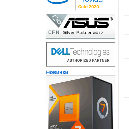
Новинки