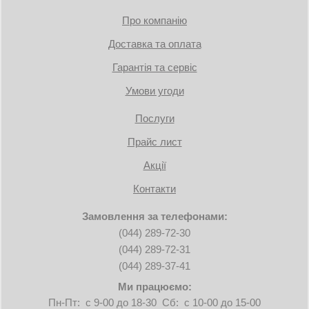
Про компанію
Доставка та оплата
Гарантія та сервіс
Умови угоди
Послуги
Прайс лист
Акції
Контакти
Замовлення за телефонами:
(044) 289-72-30
(044) 289-72-31
(044) 289-37-41
Ми працюємо:
Пн-Пт: с 9-00 до 18-30 Сб: с 10-00 до 15-00