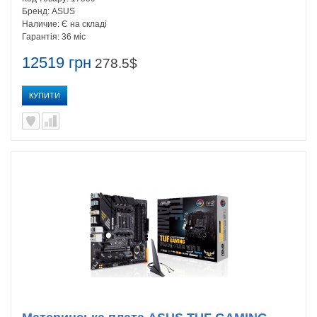
Бренд:
ASUS
Наличие:
Є на складі
Гарантія:
36 міс
12519 грн
278.5$
КУПИТИ