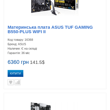
Материнська плата ASUS TUF GAMING
B550-PLUS WIFI II
Код товару:
16368
Бренд:
ASUS
Наличие:
Є на складі
Гарантія:
36 міс
6360 грн
141.5$
КУПИТИ