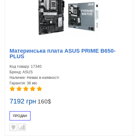
Материнська плата ASUS PRIME B650-
PLUS
Код товару:
17340
Бренд:
ASUS
Наличие:
Немає в наявності
Гарантія:
36 міс
7192 грн
160$
ПРОДАН