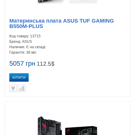
Материнська плата ASUS TUF GAMING
B550M-PLUS
Код товару:
13715
Бренд:
ASUS
Наличие:
Є на складі
Гарантія:
36 міс
5057 грн
112.5$
КУПИТИ