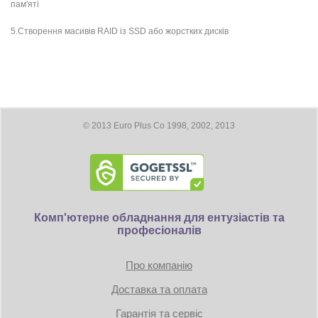
пам'яті
5.Створення масивів RAID із SSD або жорстких дисків
© 2013 Euro Plus Co 1998, 2002, 2013
Комп'ютерне обладнання для ентузіастів та
професіоналів
Про компанію
Доставка та оплата
Гарантія та сервіс