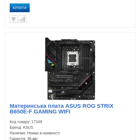
КУПИТИ
Материнська плата ASUS ROG STRIX
B650E-F GAMING WIFI
Код товару:
17349
Бренд:
ASUS
Наличие:
Немає в наявності
Гарантія:
36 міс