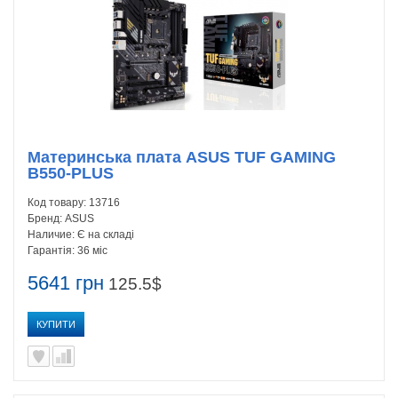
Материнська плата ASUS TUF GAMING
B550-PLUS
Код товару:
13716
Бренд:
ASUS
Наличие:
Є на складі
Гарантія:
36 міс
5641 грн
125.5$
КУПИТИ