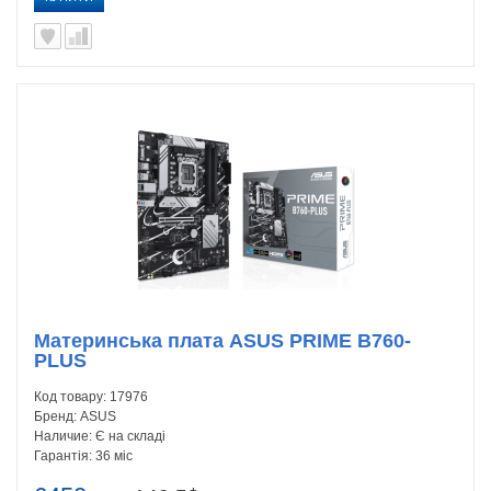
Материнська плата ASUS PRIME B760-
PLUS
Код товару:
17976
Бренд:
ASUS
Наличие:
Є на складі
Гарантія:
36 міс