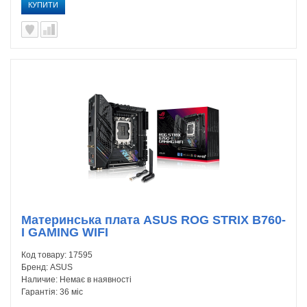
КУПИТИ
Материнська плата ASUS ROG STRIX B760-
I GAMING WIFI
Код товару:
17595
Бренд:
ASUS
Наличие:
Немає в наявності
Гарантія:
36 міс