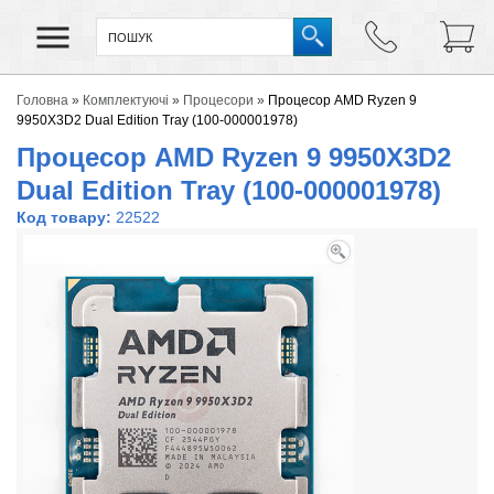
Головна
»
Комплектуючі
»
Процесори
»
Процесор AMD Ryzen 9
9950X3D2 Dual Edition Tray (100-000001978)
Процесор AMD Ryzen 9 9950X3D2
Dual Edition Tray (100-000001978)
Код товару:
22522