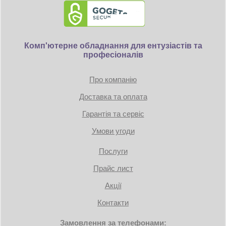
Комп'ютерне обладнання для ентузіастів та
професіоналів
Про компанію
Доставка та оплата
Гарантія та сервіс
Умови угоди
Послуги
Прайс лист
Акції
Контакти
Замовлення за телефонами: