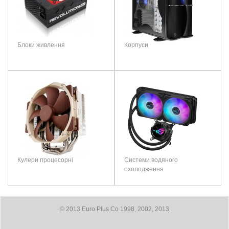
Блоки живлення
Корпуси
Кулери процесорні
Системи водяного
охолодження
© 2013 Euro Plus Co 1998, 2002, 2013