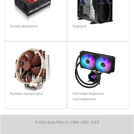
Блоки живлення
Корпуси
Кулери процесорні
Системи водяного
охолодження
© 2013 Euro Plus Co 1998, 2002, 2013