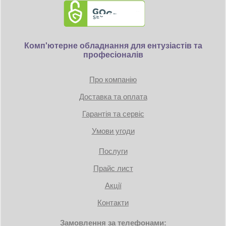
Комп'ютерне обладнання для ентузіастів та
професіоналів
Про компанію
Доставка та оплата
Гарантія та сервіс
Умови угоди
Послуги
Прайс лист
Акції
Контакти
Замовлення за телефонами: