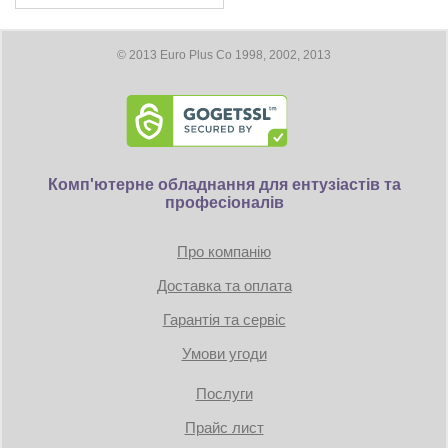
© 2013 Euro Plus Co 1998, 2002, 2013
Комп'ютерне обладнання для ентузіастів та
професіоналів
Про компанію
Доставка та оплата
Гарантія та сервіс
Умови угоди
Послуги
Прайс лист