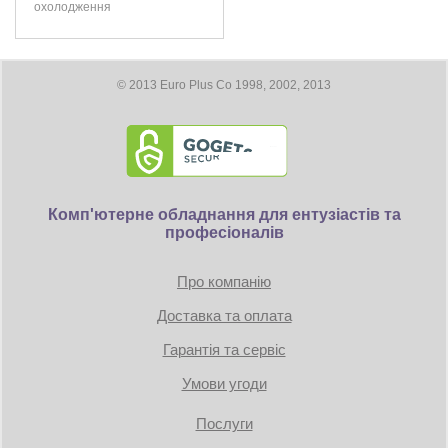
охолодження
© 2013 Euro Plus Co 1998, 2002, 2013
Комп'ютерне обладнання для ентузіастів та
професіоналів
Про компанію
Доставка та оплата
Гарантія та сервіс
Умови угоди
Послуги