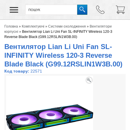
Головна
»
Комплектуючі
»
Системи охолодження
»
Вентилятори
корпусні
»
Вентилятор Lian Li Uni Fan SL-INFINITY Wireless 120-3
Reverse Blade Black (G99.12RSLIN1W3B.00)
Вентилятор Lian Li Uni Fan SL-
INFINITY Wireless 120-3 Reverse
Blade Black (G99.12RSLIN1W3B.00)
Код товару:
22571