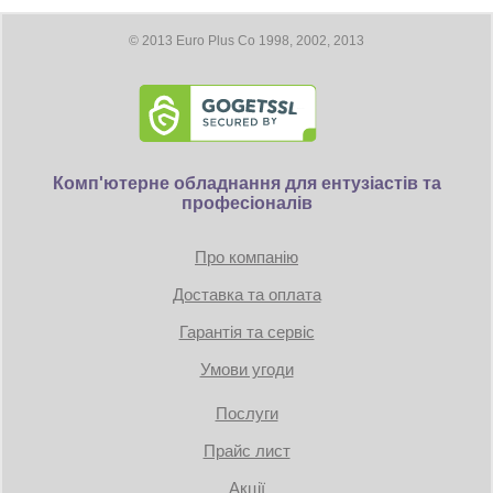
© 2013 Euro Plus Co 1998, 2002, 2013
Комп'ютерне обладнання для ентузіастів та
професіоналів
Про компанію
Доставка та оплата
Гарантія та сервіс
Умови угоди
Послуги
Прайс лист
Акції