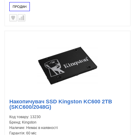
ПРОДАН
Накопичувач SSD Kingston KC600 2TB
(SKC600/2048G)
Код товару:
13230
Бренд:
Kingston
Наличие:
Немає в наявності
Гарантія:
60 міс