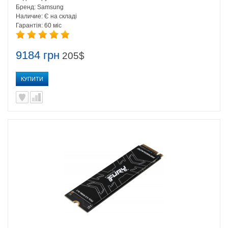
Бренд:
Samsung
Наличие:
Є на складі
Гарантія:
60 міс
9184 грн
205$
КУПИТИ