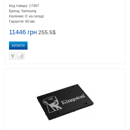
Код товару:
17467
Бренд:
Samsung
Наличие:
Є на складі
Гарантія:
60 міс
11446 грн
255.5$
КУПИТИ