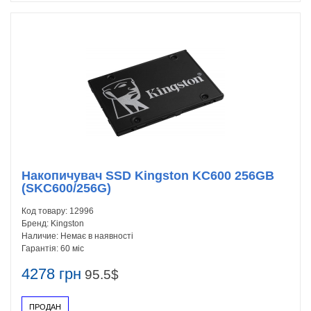
Накопичувач SSD Kingston KC600 256GB
(SKC600/256G)
Код товару:
12996
Бренд:
Kingston
Наличие:
Немає в наявності
Гарантія:
60 міс
4278 грн
95.5$
ПРОДАН