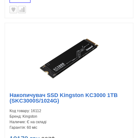
Накопичувач SSD Kingston KC3000 1TB
(SKC3000S/1024G)
Код товару:
16112
Бренд:
Kingston
Наличие:
Є на складі
Гарантія:
60 міс