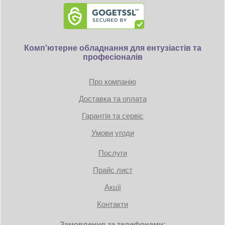
Комп'ютерне обладнання для ентузіастів та
професіоналів
Про компанію
Доставка та оплата
Гарантія та сервіс
Умови угоди
Послуги
Прайс лист
Акції
Контакти
Замовлення за телефонами: