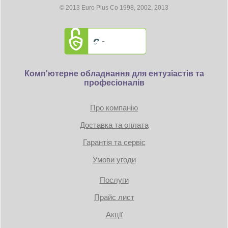
© 2013 Euro Plus Co 1998, 2002, 2013
Комп'ютерне обладнання для ентузіастів та
професіоналів
Про компанію
Доставка та оплата
Гарантія та сервіс
Умови угоди
Послуги
Прайс лист
Акції