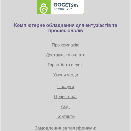
Комп'ютерне обладнання для ентузіастів та
професіоналів
Про компанію
Доставка та оплата
Гарантія та сервіс
Умови угоди
Послуги
Прайс лист
Акції
Контакти
Замовлення за телефонами: