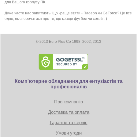
для Вашого корпусу ПК.
Дуже часто нас запитують: Що краще взяти - Radeon чи GeForce? Це все
одно, як сперечатися про те, що краще футбол чи хокей :-)
© 2013 Euro Plus Co 1998, 2002, 2013
Комп'ютерне обладнання для ентузіастів та
професіоналів
Про компанію
Доставка та оплата
Гарантія та сервіс
Умови угоди