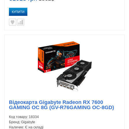
КУПИТИ
Відеокарта Gigabyte Radeon RX 7600
GAMING OC 8G (GV-R76GAMING OC-8GD)
Код товару:
18334
Бренд:
Gigabyte
Наличие:
Є на складі