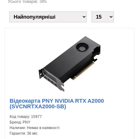
Усього товарів: 385
Відеокарта PNY NVIDIA RTX A2000
(SVCNRTXA2000-SB)
Код товару:
15977
Бренд:
PNY
Наличие:
Немає в наявності
Гарантія:
36 міс