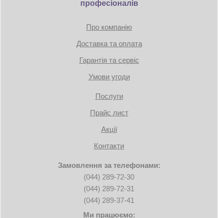
професіоналів
Про компанію
Доставка та оплата
Гарантія та сервіс
Умови угоди
Послуги
Прайс лист
Акції
Контакти
Замовлення за телефонами:
(044) 289-72-30
(044) 289-72-31
(044) 289-37-41
Ми працюємо: