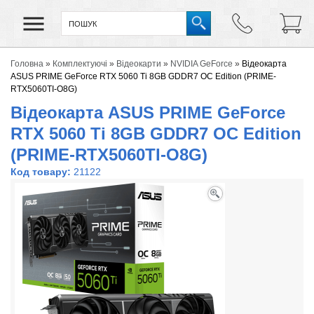
Головна
»
Комплектуючі
»
Відеокарти
»
NVIDIA GeForce
»
Відеокарта
ASUS PRIME GeForce RTX 5060 Ti 8GB GDDR7 OC Edition (PRIME-
RTX5060TI-O8G)
Відеокарта ASUS PRIME GeForce
RTX 5060 Ti 8GB GDDR7 OC Edition
(PRIME-RTX5060TI-O8G)
Код товару:
21122