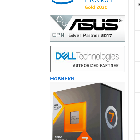
Новинки