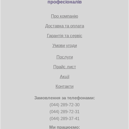
професіоналів
Про компанію
Доставка та оплата
Гарантія та сервіс
Умови угоди
Послуги
Прайс лист
Акції
Контакти
Замовлення за телефонами:
(044) 289-72-30
(044) 289-72-31
(044) 289-37-41
Ми працюємо: