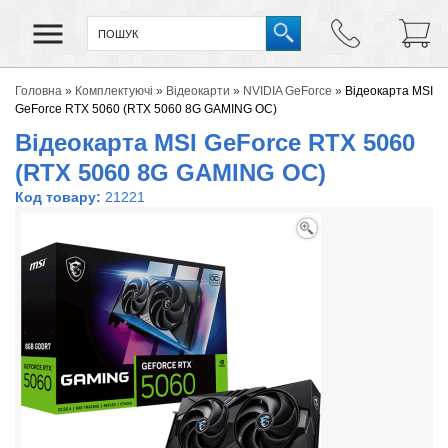
Головна
»
Комплектуючі
»
Відеокарти
»
NVIDIA GeForce
»
Відеокарта MSI
GeForce RTX 5060 (RTX 5060 8G GAMING OC)
Відеокарта MSI GeForce RTX 5060
(RTX 5060 8G GAMING OC)
Код товару:
21221