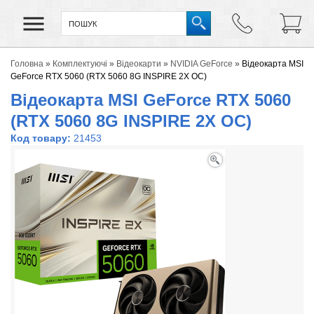
Головна
»
Комплектуючі
»
Відеокарти
»
NVIDIA GeForce
»
Відеокарта MSI
GeForce RTX 5060 (RTX 5060 8G INSPIRE 2X OC)
Відеокарта MSI GeForce RTX 5060
(RTX 5060 8G INSPIRE 2X OC)
Код товару:
21453