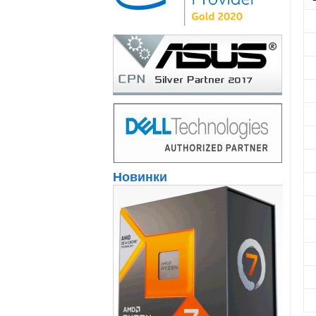
Новинки