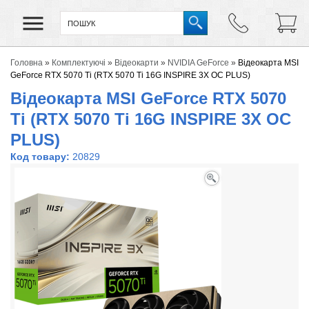
Головна
»
Комплектуючі
»
Відеокарти
»
NVIDIA GeForce
»
Відеокарта MSI
GeForce RTX 5070 Ti (RTX 5070 Ti 16G INSPIRE 3X OC PLUS)
Відеокарта MSI GeForce RTX 5070
Ti (RTX 5070 Ti 16G INSPIRE 3X OC
PLUS)
Код товару:
20829