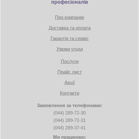
професіоналів
Про компанію
Доставка та оплата
Гарантія та сервіс
Умови угоди
Послуги
Прайс лист
Акції
Контакти
Замовлення за телефонами:
(044) 289-72-30
(044) 289-72-31
(044) 289-37-41
Ми працюємо: