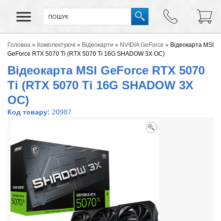
Головна
»
Комплектуючі
»
Відеокарти
»
NVIDIA GeForce
»
Відеокарта MSI
GeForce RTX 5070 Ti (RTX 5070 Ti 16G SHADOW 3X OC)
Відеокарта MSI GeForce RTX 5070
Ti (RTX 5070 Ti 16G SHADOW 3X
OC)
Код товару:
20987