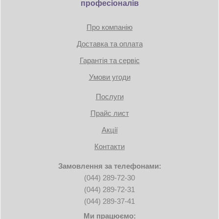
професіоналів
Про компанію
Доставка та оплата
Гарантія та сервіс
Умови угоди
Послуги
Прайс лист
Акції
Контакти
Замовлення за телефонами:
(044) 289-72-30
(044) 289-72-31
(044) 289-37-41
Ми працюємо: